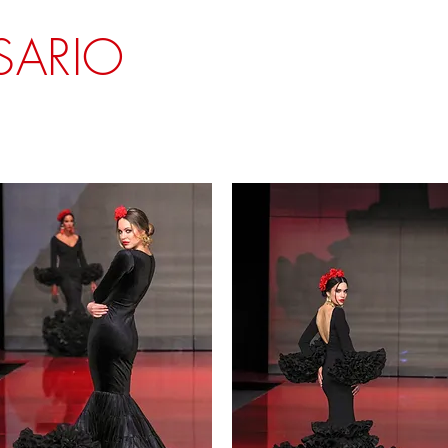
SARIO