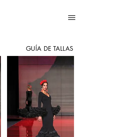
GUÍA DE TALLAS