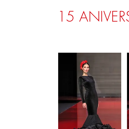
15 ANIVER