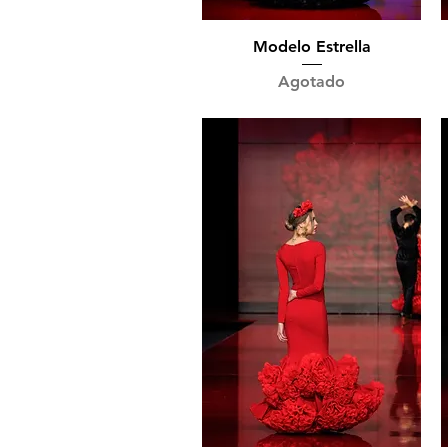
Vista rápida
Modelo Estrella
Agotado