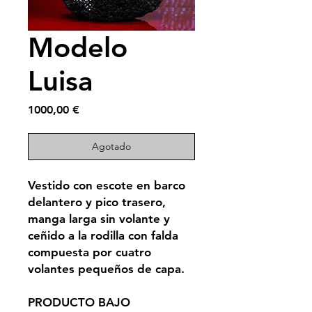
Modelo
Luisa
Precio
1000,00 €
Agotado
Vestido con escote en barco
delantero y pico trasero,
manga larga sin volante y
ceñido a la rodilla con falda
compuesta por cuatro
volantes pequeños de capa.
PRODUCTO BAJO