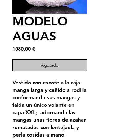
MODELO
AGUAS
Price
1080,00 €
Agotado
Vestido con escote a la caja
manga larga y ceñido a rodilla
conformando sus mangas y
falda un único volante en
capa XXL; adornando las
mangas unas flores de azahar
rematadas con lentejuela y
perla cosidas a mano.