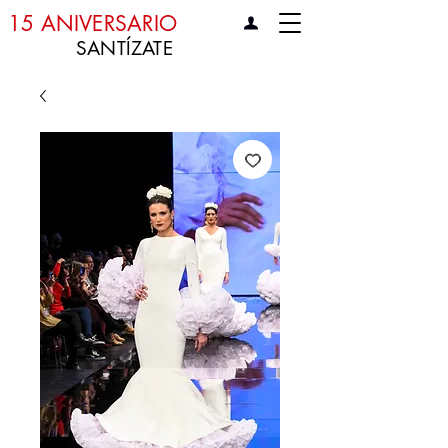
15 ANIVERSARIO
SANTÍZATE