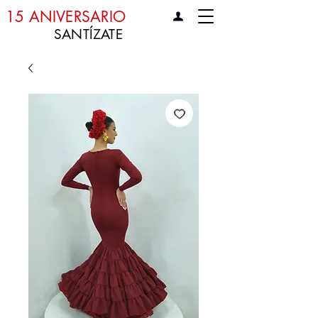
15 ANIVERSARIO
SANTÍZATE