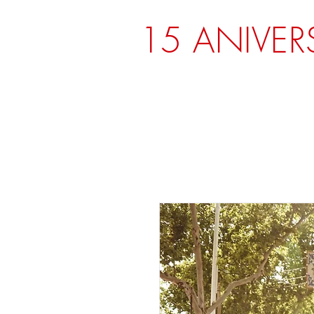
15 ANIVER