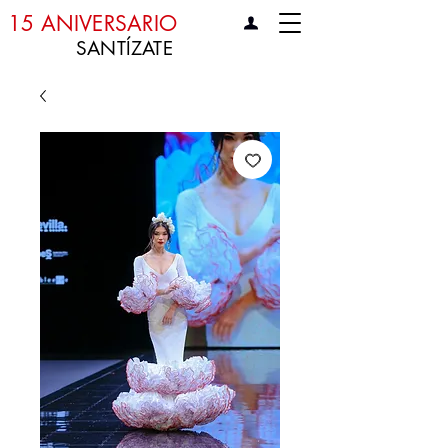
15 ANIVERSARIO
SANTÍZATE