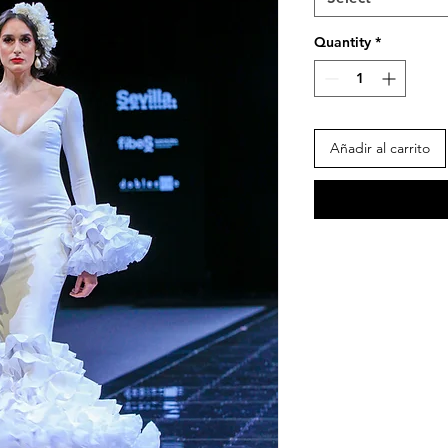
Quantity
*
Añadir al carrito