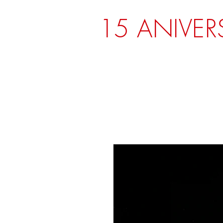
15 ANIVER