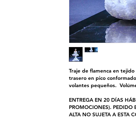
Traje de flamenca en tejido
trasero en pico conformad
volantes pequeños. Volúm
ENTREGA EN 20 DÍAS HÁB
PROMOCIONES). PEDIDO
ALTA NO SUJETA A ESTA 