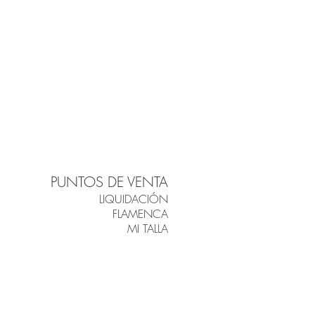
PUNTOS DE VENTA
LIQUIDACIÓN
FLAMENCA
MI TALLA