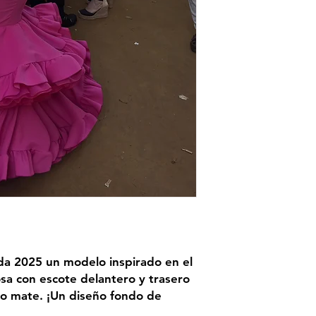
ada 2025 un modelo inspirado en el
a con escote delantero y trasero
do mate. ¡Un diseño fondo de