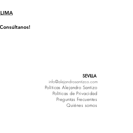
LIMA
¡Consúltanos!
SEVILLA
info@alejandrosantizco.com
Políticas Alejandro Santizo
Políticas de Privacidad
Preguntas Frecuentes
Quiénes somos