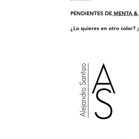
PENDIENTES DE
MENTA & 
¿Lo quieres en otro color? 