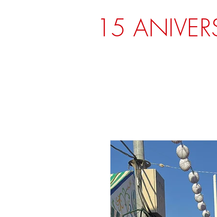
15 ANIVER