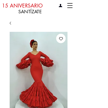
15 ANIVERSARIO
SANTÍZATE