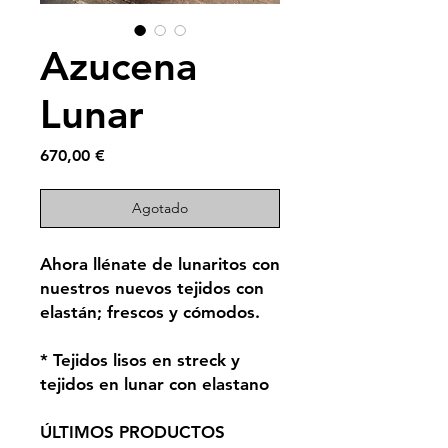
Azucena
Lunar
Precio
670,00 €
Agotado
Ahora llénate de lunaritos con
nuestros nuevos tejidos con
elastán; frescos y cómodos.
* Tejidos lisos en streck y
tejidos en lunar con elastano
ÚLTIMOS PRODUCTOS