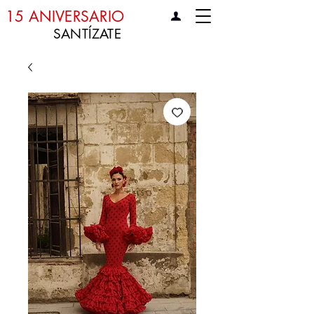
15 ANIVERSARIO
SANTÍZATE