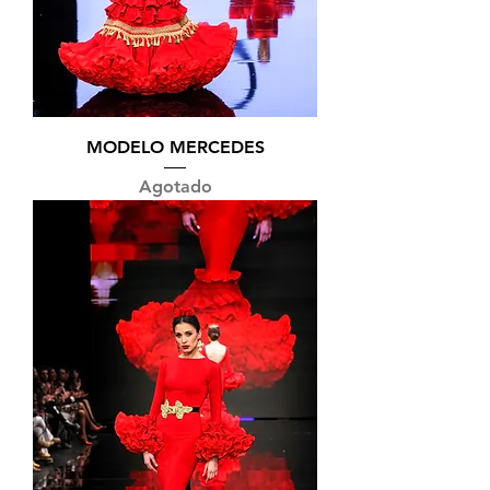
MODELO MERCEDES
Agotado