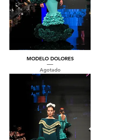
MODELO DOLORES
Agotado