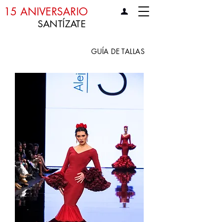
15 ANIVERSARIO
SANTÍZATE
GUÍA DE TALLAS