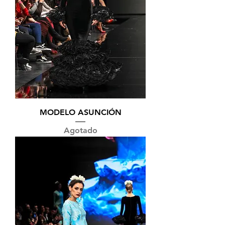
MODELO ASUNCIÓN
Agotado