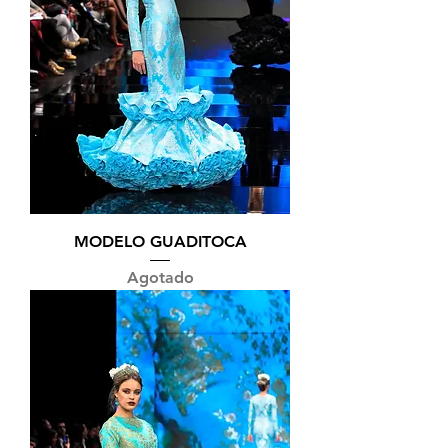
MODELO GUADITOCA
Agotado