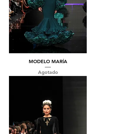
MODELO MARÍA
Agotado