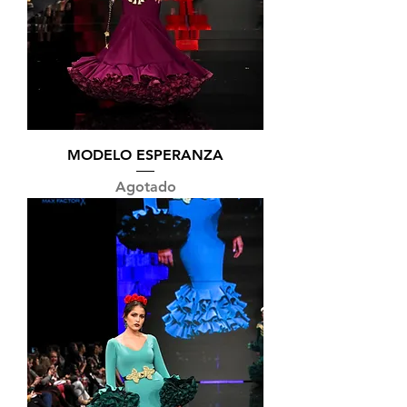
MODELO ESPERANZA
Agotado