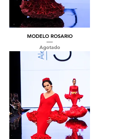
MODELO ROSARIO
Agotado