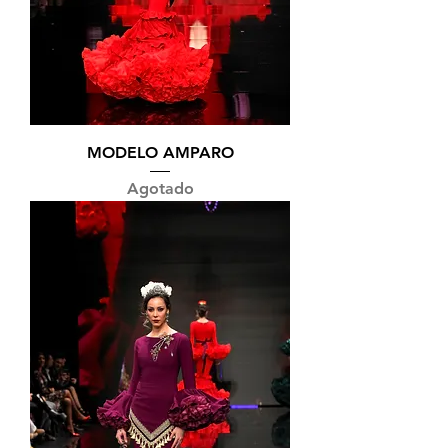
MODELO AMPARO
Agotado