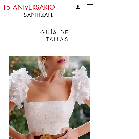
15 ANIVERSARIO
SANTÍZATE
GUÍA DE
TALLAS